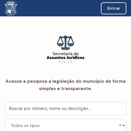
Entrar
Acesse e pesquise a legislação do município de forma
simples e transparente.