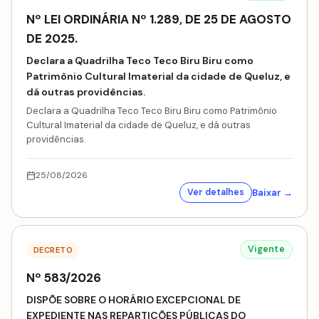
Nº LEI ORDINÁRIA Nº 1.289, DE 25 DE AGOSTO
DE 2025.
Declara a Quadrilha Teco Teco Biru Biru como
Patrimônio Cultural Imaterial da cidade de Queluz, e
dá outras providências.
Declara a Quadrilha Teco Teco Biru Biru como Patrimônio
Cultural Imaterial da cidade de Queluz, e dá outras
providências.
25/08/2026
Baixar →
Ver detalhes
Vigente
DECRETO
Nº 583/2026
DISPÕE SOBRE O HORÁRIO EXCEPCIONAL DE
EXPEDIENTE NAS REPARTIÇÕES PÚBLICAS DO