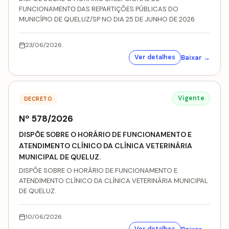
FUNCIONAMENTО DAS REPARTIÇÕES PÚBLICAS DO
MUNICÍPIO DE QUELUZ/SP NO DIA 25 DE JUNHO DE 2026.
23/06/2026
Baixar →
Ver detalhes
Vigente
DECRETO
Nº 578/2026
DISPÕE SOBRE O HORÁRIO DE FUNCIONAMENTO E
ATENDIMENTO CLÍNICO DA CLÍNICA VETERINÁRIA
MUNICIPAL DE QUELUZ.
DISPÕE SOBRE O HORÁRIO DE FUNCIONAMENTO E
ATENDIMENTO CLÍNICO DA CLÍNICA VETERINÁRIA MUNICIPAL
DE QUELUZ.
10/06/2026