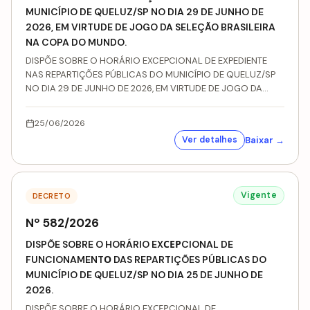
MUNICÍPIO DE QUELUZ/SP NO DIA 29 DE JUNHO DE
2026, EM VIRTUDE DE JOGO DA SELEÇÃO BRASILEIRA
NA COPA DO MUNDO.
DISPÕE SOBRE O HORÁRIO EXCEPCIONAL DE EXPEDIENTE
NAS REPARTIÇÕES PÚBLICAS DO MUNICÍPIO DE QUELUZ/SP
NO DIA 29 DE JUNHO DE 2026, EM VIRTUDE DE JOGO DA
SELEÇÃO BRASILEIRA NA COPA DO MUNDO.
25/06/2026
Baixar →
Ver detalhes
Vigente
DECRETO
Nº 582/2026
DISPÕE SOBRE O HORÁRIO EXСЕРCIONAL DE
FUNCIONAMENTО DAS REPARTIÇÕES PÚBLICAS DO
MUNICÍPIO DE QUELUZ/SP NO DIA 25 DE JUNHO DE
2026.
DISPÕE SOBRE O HORÁRIO EXСЕРCIONAL DE