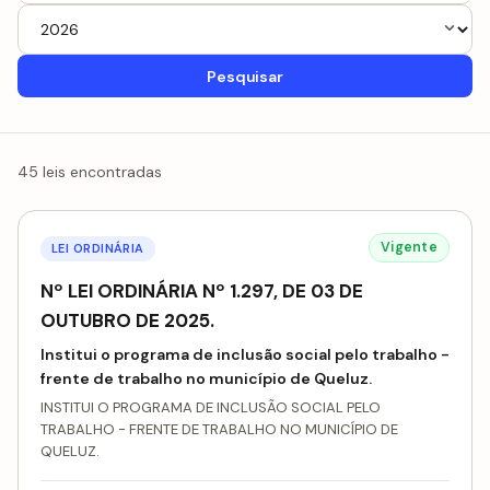
Pesquisar
45 leis encontradas
Vigente
LEI ORDINÁRIA
Nº LEI ORDINÁRIA Nº 1.297, DE 03 DE
OUTUBRO DE 2025.
Institui o programa de inclusão social pelo trabalho -
frente de trabalho no município de Queluz.
INSTITUI O PROGRAMA DE INCLUSÃO SOCIAL PELO
TRABALHO - FRENTE DE TRABALHO NO MUNICÍPIO DE
QUELUZ.