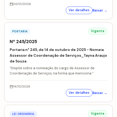
24/10/2026
Baixar →
Ver detalhes
Vigente
PORTARIA
Nº 245/2025
Portaria n° 245, de 14 de outubro de 2025 - Nomeia
Assessor de Coordenação de Serviços_Tayna Araujo
de Souza
“Dispõe sobre a nomeação do cargo de Assessor de
Coordenação de Serviços, na forma que menciona.”
14/10/2026
Baixar →
Ver detalhes
Vigente
LEI ORDINÁRIA