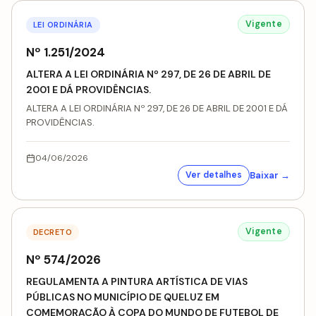
Vigente
LEI ORDINÁRIA
Nº 1.251/2024
ALTERA A LEI ORDINÁRIA Nº 297, DE 26 DE ABRIL DE
2001 E DÁ PROVIDÊNCIAS.
ALTERA A LEI ORDINÁRIA Nº 297, DE 26 DE ABRIL DE 2001 E DÁ
PROVIDÊNCIAS.
04/06/2026
Baixar →
Ver detalhes
Vigente
DECRETO
Nº 574/2026
REGULAMENTA A PINTURA ARTÍSTICA DE VIAS
PÚBLICAS NO MUNICÍPIO DE QUELUZ EM
COMEMORAÇÃO À COPA DO MUNDO DE FUTEBOL DE