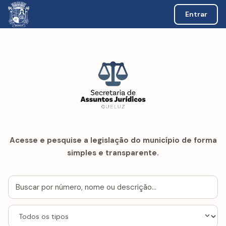
Entrar
Acesse e pesquise a legislação do município de forma
simples e transparente.