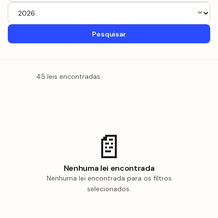
Pesquisar
45 leis encontradas
📄
Nenhuma lei encontrada
Nenhuma lei encontrada para os filtros
selecionados.