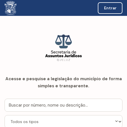
Entrar
Acesse e pesquise a legislação do município de forma
simples e transparente.