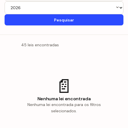
Pesquisar
45 leis encontradas
📄
Nenhuma lei encontrada
Nenhuma lei encontrada para os filtros
selecionados.