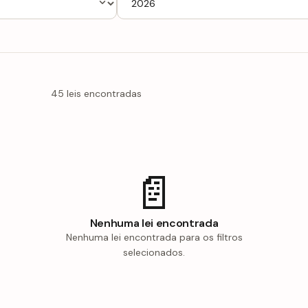
45 leis encontradas
📄
Nenhuma lei encontrada
Nenhuma lei encontrada para os filtros
selecionados.