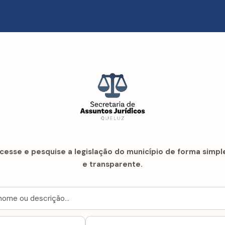
cesse e pesquise a legislação do município de forma simpl
e transparente.