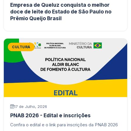
Empresa de Queluz conquista o melhor
doce de leite do Estado de São Paulo no
Prêmio Queijo Brasil
CULTURA
17 de Julho, 2026
PNAB 2026 - Edital e inscrições
Confira o edital e o link para inscrições da PNAB 2026