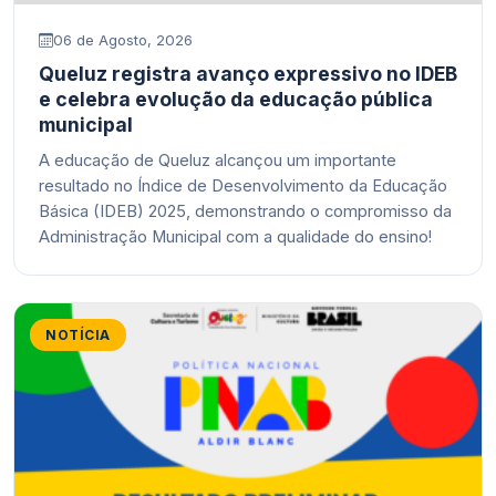
06 de Agosto, 2026
Queluz registra avanço expressivo no IDEB
e celebra evolução da educação pública
municipal
A educação de Queluz alcançou um importante
resultado no Índice de Desenvolvimento da Educação
Básica (IDEB) 2025, demonstrando o compromisso da
Administração Municipal com a qualidade do ensino!
NOTÍCIA