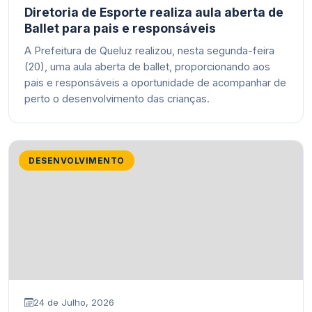
Diretoria de Esporte realiza aula aberta de
Ballet para pais e responsáveis
A Prefeitura de Queluz realizou, nesta segunda-feira
(20), uma aula aberta de ballet, proporcionando aos
pais e responsáveis a oportunidade de acompanhar de
perto o desenvolvimento das crianças.
DESENVOLVIMENTO
24 de Julho, 2026