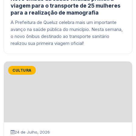
viagem para o transporte de 25 mulheres
para a realização de mamografia
A Prefeitura de Queluz celebra mais um importante
avanço na saúde pública do município. Nesta semana,
o novo ônibus destinado ao transporte sanitário
realizou sua primeira viagem oficial!
CULTURA
24 de Julho, 2026