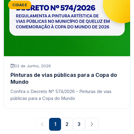
CIDADE
02 de Junho, 2026
Pinturas de vias públicas para a Copa do
Mundo
Confira o Decreto Nº 574/2026 – Pinturas de vias
públicas para a Copa do Mundo
1
2
3