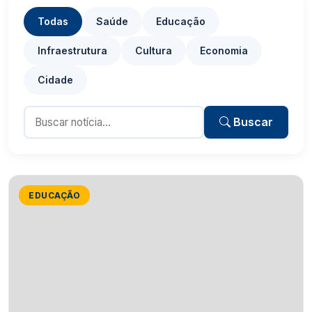
Todas
Saúde
Educação
Infraestrutura
Cultura
Economia
Cidade
Buscar
EDUCAÇÃO