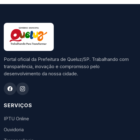
Portal oficial da Prefeitura de Queluz/SP. Trabalhando com
transparência, inovação e compromisso pelo
desenvolvimento da nossa cidade.
SERVIÇOS
IPTU Online
Ouvidoria