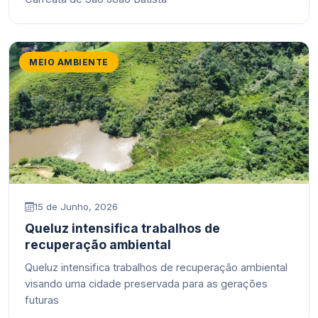
MEIO AMBIENTE
15 de Junho, 2026
Queluz intensifica trabalhos de
recuperação ambiental
Queluz intensifica trabalhos de recuperação ambiental
visando uma cidade preservada para as gerações
futuras