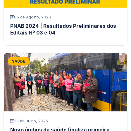
05 de Agosto, 2026
PNAB 2024 | Resultados Preliminares dos
Editais Nº 03 e 04
SAÚDE
28 de Julho, 2026
Novo ônibus da saúde finaliza primeira