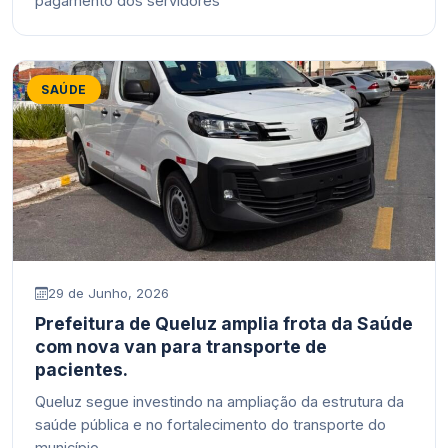
pagamento dos servidores
SAÚDE
29 de Junho, 2026
Prefeitura de Queluz amplia frota da Saúde
com nova van para transporte de
pacientes.
Queluz segue investindo na ampliação da estrutura da
saúde pública e no fortalecimento do transporte do