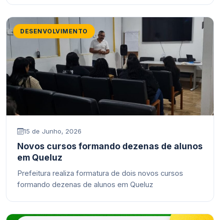
DESENVOLVIMENTO
15 de Junho, 2026
Novos cursos formando dezenas de alunos
em Queluz
Prefeitura realiza formatura de dois novos cursos
formando dezenas de alunos em Queluz