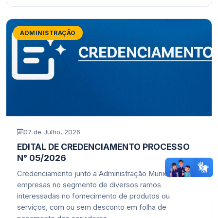
ADMINISTRAÇÃO
07 de Julho, 2026
EDITAL DE CREDENCIAMENTO PROCESSO
N° 05/2026
Credenciamento junto a Administração Municipal de
empresas no segmento de diversos ramos
interessadas no fornecimento de produtos ou
serviços, com ou sem desconto em folha de