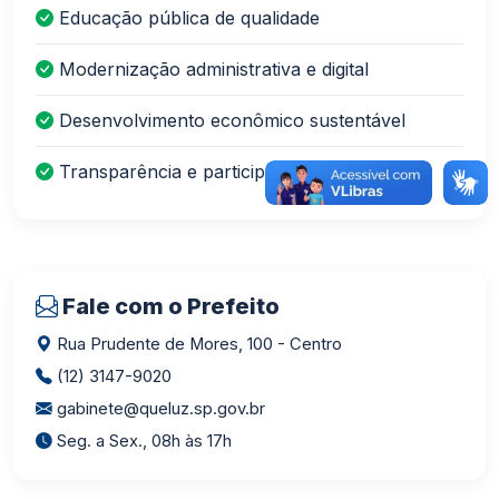
Educação pública de qualidade
Modernização administrativa e digital
Desenvolvimento econômico sustentável
Transparência e participação cidadã
Fale com o Prefeito
Rua Prudente de Mores, 100 - Centro
(12) 3147-9020
gabinete@queluz.sp.gov.br
Seg. a Sex., 08h às 17h