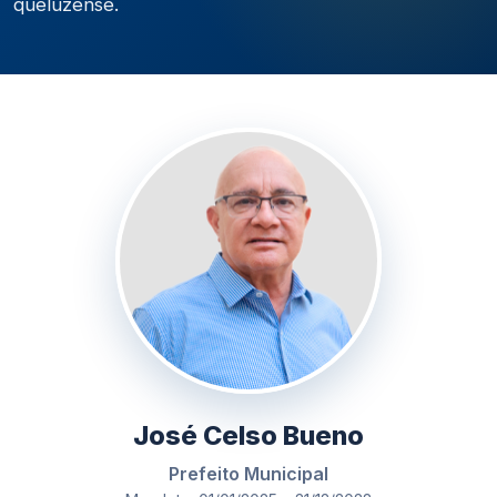
queluzense.
José Celso Bueno
Prefeito Municipal