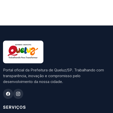
Portal oficial da Prefeitura de Queluz/SP. Trabalhando com
transparência, inovação e compromisso pelo
desenvolvimento da nossa cidade.
SERVIÇOS