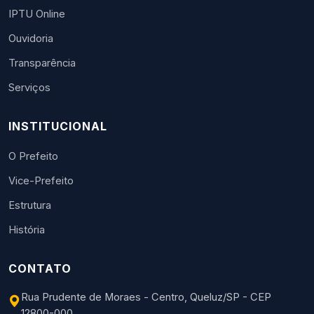
IPTU Online
Ouvidoria
Transparência
Serviços
INSTITUCIONAL
O Prefeito
Vice-Prefeito
Estrutura
História
CONTATO
Rua Prudente de Moraes - Centro, Queluz/SP - CEP
12800-000