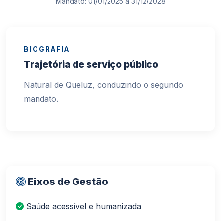
Mandato: 01/01/2025 a 31/12/2028
BIOGRAFIA
Trajetória de serviço público
Natural de Queluz, conduzindo o segundo
mandato.
Eixos de Gestão
Saúde acessível e humanizada