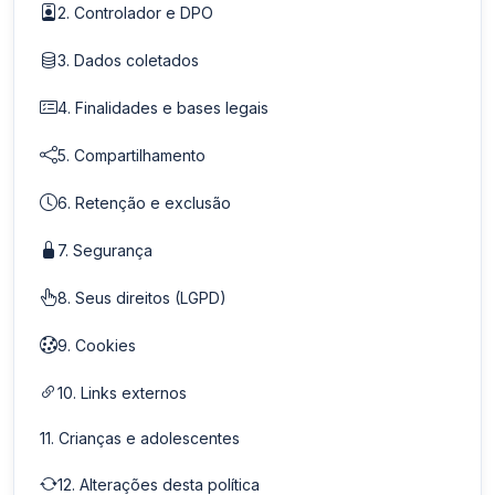
2. Controlador e DPO
3. Dados coletados
4. Finalidades e bases legais
5. Compartilhamento
6. Retenção e exclusão
7. Segurança
8. Seus direitos (LGPD)
9. Cookies
10. Links externos
11. Crianças e adolescentes
12. Alterações desta política