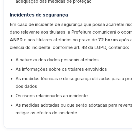
adequação das medidas de proteção
Incidentes de segurança
Em caso de incidente de segurança que possa acarretar ris
dano relevante aos titulares, a Prefeitura comunicará o ocorr
ANPD
e aos titulares afetados no prazo de
72 horas
após 
ciência do incidente, conforme art. 48 da LGPD, contendo:
A natureza dos dados pessoais afetados
As informações sobre os titulares envolvidos
As medidas técnicas e de segurança utilizadas para a pr
dos dados
Os riscos relacionados ao incidente
As medidas adotadas ou que serão adotadas para revert
mitigar os efeitos do incidente