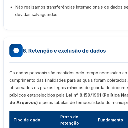
Não realizamos transferências internacionais de dados s
devidas salvaguardas
6. Retenção e exclusão de dados
Os dados pessoais são mantidos pelo tempo necessário ao
cumprimento das finalidades para as quais foram coletados,
observados os prazos legais mínimos de guarda de docume
públicos estabelecidos pela
Lei nº 8.159/1991 (Política Na
de Arquivos)
e pelas tabelas de temporalidade do municípi
Prazo de
Tipo de dado
Fundamento
retenção