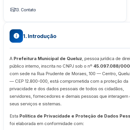
13. Contato
1. Introdução
A
Prefeitura Municipal de Queluz
, pessoa jurídica de dire
público interno, inscrita no CNPJ sob o nº
45.097.088/000
com sede na Rua Prudente de Moraes, 100 — Centro, Quelu
— CEP 12.800-000, está comprometida com a proteção da
privacidade e dos dados pessoais de todos os cidadãos,
servidores, fornecedores e demais pessoas que interagem
seus serviços e sistemas.
Esta
Política de Privacidade e Proteção de Dados Pes
foi elaborada em conformidade com: