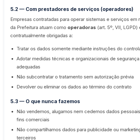
5.2 — Com prestadores de serviços (operadores)
Empresas contratadas para operar sistemas e serviços em
da Prefeitura atuam como
operadoras
(art. 5º, VII, LGPD)
contratualmente obrigadas a:
Tratar os dados somente mediante instruções do control
Adotar medidas técnicas e organizacionais de segurança
adequadas
Não subcontratar o tratamento sem autorização prévia
Devolver ou eliminar os dados ao término do contrato
5.3 — O que nunca fazemos
Não vendemos, alugamos nem cedemos dados pessoais
fins comerciais
Não compartilhamos dados para publicidade ou marketin
terceiros