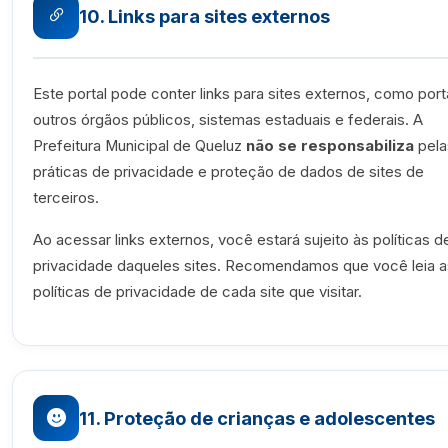
10. Links para sites externos
Este portal pode conter links para sites externos, como port
outros órgãos públicos, sistemas estaduais e federais. A
Prefeitura Municipal de Queluz
não se responsabiliza
pela
práticas de privacidade e proteção de dados de sites de
terceiros.
Ao acessar links externos, você estará sujeito às políticas d
privacidade daqueles sites. Recomendamos que você leia a
políticas de privacidade de cada site que visitar.
11. Proteção de crianças e adolescentes