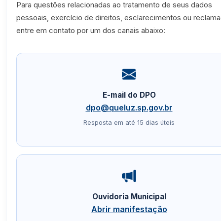
Para questões relacionadas ao tratamento de seus dados
pessoais, exercício de direitos, esclarecimentos ou reclam
entre em contato por um dos canais abaixo:
E-mail do DPO
dpo@queluz.sp.gov.br
Resposta em até 15 dias úteis
Ouvidoria Municipal
Abrir manifestação