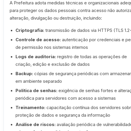
A Prefeitura adota medidas técnicas e organizacionais ade
para proteger os dados pessoais contra acesso não autoriz
alteração, divulgação ou destruição, incluindo:
Criptografia:
transmissão de dados via HTTPS (TLS 1.2
Controle de acesso:
autenticação por credenciais e per
de permissão nos sistemas internos
Logs de auditoria:
registro de todas as operações de
criação, edição e exclusão de dados
Backup:
cópias de segurança periódicas com armazen
em ambiente separado
Política de senhas:
exigência de senhas fortes e altera
periódica para servidores com acesso a sistemas
Treinamento:
capacitação contínua dos servidores sob
proteção de dados e segurança da informação
Análise de riscos:
avaliação periódica de vulnerabilidad