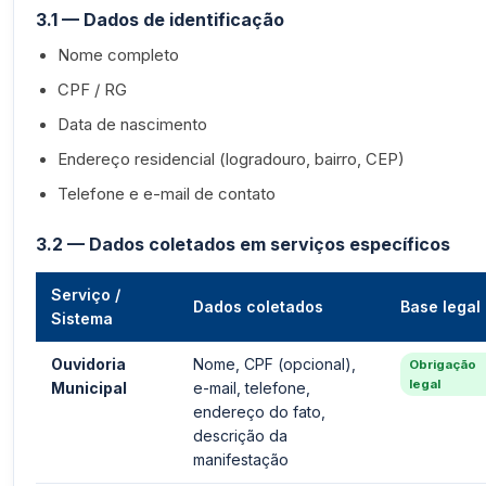
3.1 — Dados de identificação
Nome completo
CPF / RG
Data de nascimento
Endereço residencial (logradouro, bairro, CEP)
Telefone e e-mail de contato
3.2 — Dados coletados em serviços específicos
Serviço /
Dados coletados
Base legal
Sistema
Ouvidoria
Nome, CPF (opcional),
Obrigação
legal
Municipal
e-mail, telefone,
endereço do fato,
descrição da
manifestação