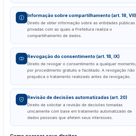
Informação sobre compartilhamento (art. 18, VII)
Direito de obter informação sobre as entidades públicas
privadas com as quais a Prefeitura realiza o
compartilhamento de dados.
Revogação do consentimento (art. 18, IX)
Direito de revogar o consentimento a qualquer momento
por procedimento gratuito e facilitado. A revogação não
prejudica o tratamento realizado antes da revogação.
Revisão de decisões automatizadas (art. 20)
Direito de solicitar a revisão de decisões tomadas
unicamente com base em tratamento automatizado de
dados pessoais que afetem seus interesses.