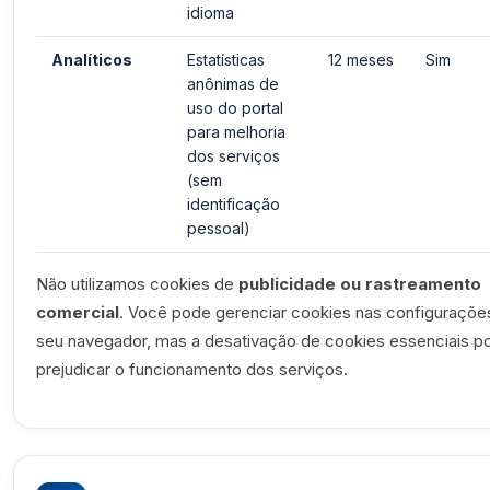
idioma
Analíticos
Estatísticas
12 meses
Sim
anônimas de
uso do portal
para melhoria
dos serviços
(sem
identificação
pessoal)
Não utilizamos cookies de
publicidade ou rastreamento
comercial
. Você pode gerenciar cookies nas configuraçõe
seu navegador, mas a desativação de cookies essenciais p
prejudicar o funcionamento dos serviços.