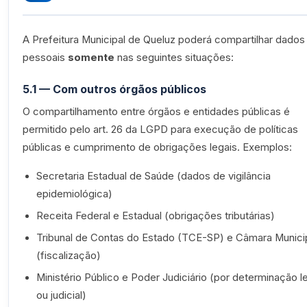
A Prefeitura Municipal de Queluz poderá compartilhar dados
pessoais
somente
nas seguintes situações:
5.1 — Com outros órgãos públicos
O compartilhamento entre órgãos e entidades públicas é
permitido pelo art. 26 da LGPD para execução de políticas
públicas e cumprimento de obrigações legais. Exemplos:
Secretaria Estadual de Saúde (dados de vigilância
epidemiológica)
Receita Federal e Estadual (obrigações tributárias)
Tribunal de Contas do Estado (TCE-SP) e Câmara Munici
(fiscalização)
Ministério Público e Poder Judiciário (por determinação l
ou judicial)