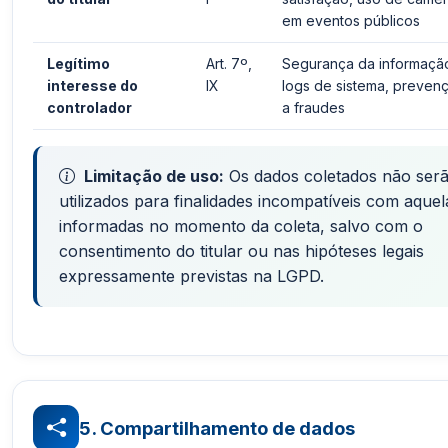
em eventos públicos
Legítimo
Art. 7º,
Segurança da informaçã
interesse do
IX
logs de sistema, preven
controlador
a fraudes
Limitação de uso:
Os dados coletados não ser
utilizados para finalidades incompatíveis com aquel
informadas no momento da coleta, salvo com o
consentimento do titular ou nas hipóteses legais
expressamente previstas na LGPD.
5. Compartilhamento de dados