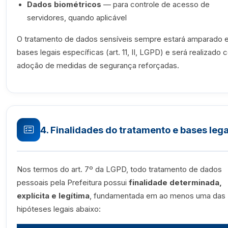
Dados biométricos
— para controle de acesso de
servidores, quando aplicável
O tratamento de dados sensíveis sempre estará amparado 
bases legais específicas (art. 11, II, LGPD) e será realizado
adoção de medidas de segurança reforçadas.
4. Finalidades do tratamento e bases lega
Nos termos do art. 7º da LGPD, todo tratamento de dados
pessoais pela Prefeitura possui
finalidade determinada,
explícita e legítima
, fundamentada em ao menos uma das
hipóteses legais abaixo: