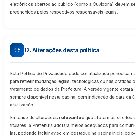
eletrônicos abertos ao público (como a Ouvidoria) devem s
preenchidos pelos respectivos responsáveis legais.
12. Alterações desta política
Esta Política de Privacidade pode ser atualizada periodicam
para refletir mudanças legais, tecnológicas ou nas práticas 
tratamento de dados da Prefeitura. A versão vigente estará
sempre disponível nesta página, com indicação da data da ú
atualização.
Em caso de alterações
relevantes
que afetem os direitos 
titulares, a Prefeitura adotará meios adequados para comun
las, podendo incluir aviso em destaque na página inicial do p