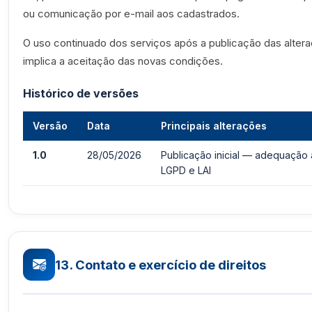
ou comunicação por e-mail aos cadastrados.
O uso continuado dos serviços após a publicação das alter
implica a aceitação das novas condições.
Histórico de versões
Versão
Data
Principais alterações
1.0
28/05/2026
Publicação inicial — adequação 
LGPD e LAI
13. Contato e exercício de direitos