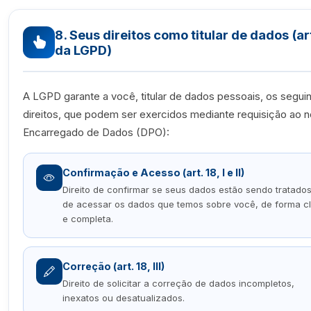
8. Seus direitos como titular de dados (art
da LGPD)
A LGPD garante a você, titular de dados pessoais, os segui
direitos, que podem ser exercidos mediante requisição ao 
Encarregado de Dados (DPO):
Confirmação e Acesso (art. 18, I e II)
Direito de confirmar se seus dados estão sendo tratados
de acessar os dados que temos sobre você, de forma c
e completa.
Correção (art. 18, III)
Direito de solicitar a correção de dados incompletos,
inexatos ou desatualizados.