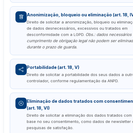
Anonimização, bloqueio ou eliminação (art. 18, I
Direito de solicitar a anonimização, bloqueio ou elimina
de dados desnecessários, excessivos ou tratados em
desconformidade com a LGPD.
Obs.: dados necessários
cumprimento de obrigação legal não podem ser elimina
durante o prazo de guarda.
Portabilidade (art. 18, V)
Direito de solicitar a portabilidade dos seus dados a outr
controlador, conforme regulamentação da ANPD.
Eliminação de dados tratados com consentimen
(art. 18, VI)
Direito de solicitar a eliminação dos dados tratados com
base no seu consentimento, como dados de newsletter 
pesquisas de satisfação.